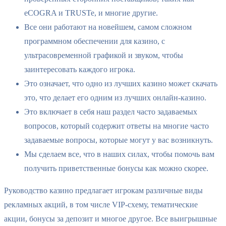
eCOGRA и TRUSTe, и многие другие.
Все они работают на новейшем, самом сложном
программном обеспечении для казино, с
ультрасовременной графикой и звуком, чтобы
заинтересовать каждого игрока.
Это означает, что одно из лучших казино может скачать
это, что делает его одним из лучших онлайн-казино.
Это включает в себя наш раздел часто задаваемых
вопросов, который содержит ответы на многие часто
задаваемые вопросы, которые могут у вас возникнуть.
Мы сделаем все, что в наших силах, чтобы помочь вам
получить приветственные бонусы как можно скорее.
Руководство казино предлагает игрокам различные виды
рекламных акций, в том числе VIP-схему, тематические
акции, бонусы за депозит и многое другое. Все выигрышные