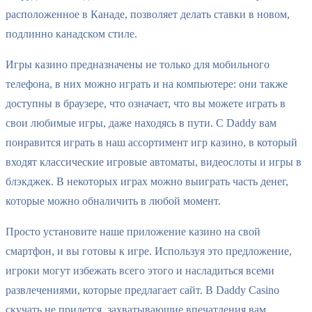
расположенное в Канаде, позволяет делать ставки в новом,
подлинно канадском стиле.
Игры казино предназначены не только для мобильного
телефона, в них можно играть и на компьютере: они также
доступны в браузере, что означает, что вы можете играть в
свои любимые игры, даже находясь в пути. С Daddy вам
понравится играть в наш ассортимент игр казино, в который
входят классические игровые автоматы, видеослоты и игры в
блэкджек. В некоторых играх можно выиграть часть денег,
которые можно обналичить в любой момент.
Просто установите наше приложение казино на свой
смартфон, и вы готовы к игре. Используя это предложение,
игроки могут избежать всего этого и насладиться всеми
развлечениями, которые предлагает сайт. В Daddy Casino
скучать не придется, захватывающие впечатления вам