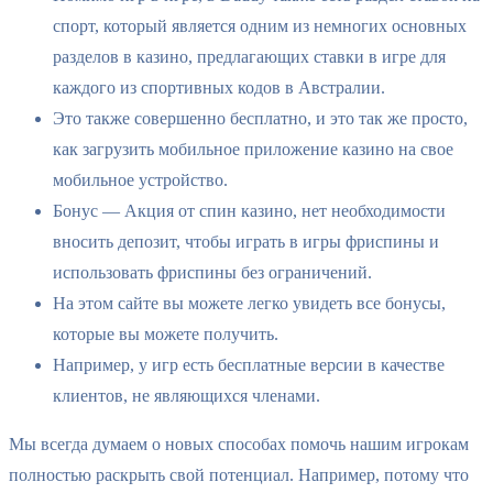
спорт, который является одним из немногих основных
разделов в казино, предлагающих ставки в игре для
каждого из спортивных кодов в Австралии.
Это также совершенно бесплатно, и это так же просто,
как загрузить мобильное приложение казино на свое
мобильное устройство.
Бонус — Акция от спин казино, нет необходимости
вносить депозит, чтобы играть в игры фриспины и
использовать фриспины без ограничений.
На этом сайте вы можете легко увидеть все бонусы,
которые вы можете получить.
Например, у игр есть бесплатные версии в качестве
клиентов, не являющихся членами.
Мы всегда думаем о новых способах помочь нашим игрокам
полностью раскрыть свой потенциал. Например, потому что