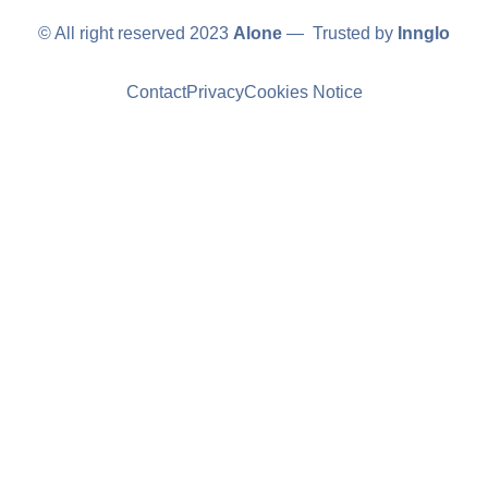
© All right reserved 2023
Alone
— Trusted by
Innglo
Contact
Privacy
Cookies Notice