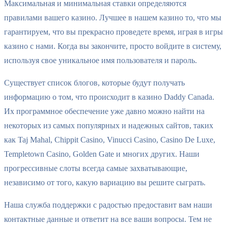
Максимальная и минимальная ставки определяются
правилами вашего казино. Лучшее в нашем казино то, что мы
гарантируем, что вы прекрасно проведете время, играя в игры
казино с нами. Когда вы закончите, просто войдите в систему,
используя свое уникальное имя пользователя и пароль.
Существует список блогов, которые будут получать
информацию о том, что происходит в казино Daddy Canada.
Их программное обеспечение уже давно можно найти на
некоторых из самых популярных и надежных сайтов, таких
как Taj Mahal, Chippit Casino, Vinucci Casino, Casino De Luxe,
Templetown Casino, Golden Gate и многих других. Наши
прогрессивные слоты всегда самые захватывающие,
независимо от того, какую вариацию вы решите сыграть.
Наша служба поддержки с радостью предоставит вам наши
контактные данные и ответит на все ваши вопросы. Тем не