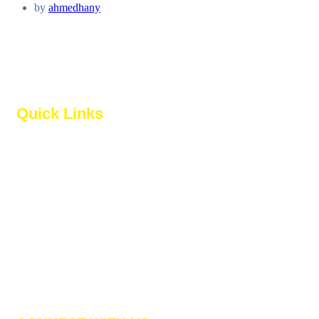
by
ahmedhany
Quick Links
About us
Our Services
Contact Us
Al Emam Platform is here to teach your children to
memorize the Noble Qur’an and strength their faith.