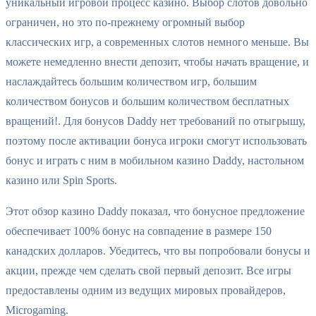
уникальный игровой процесс казино. Выбор слотов довольно
ограничен, но это по-прежнему огромный выбор
классических игр, а современных слотов немного меньше. Вы
можете немедленно внести депозит, чтобы начать вращение, и
наслаждайтесь большим количеством игр, большим
количеством бонусов и большим количеством бесплатных
вращений!. Для бонусов Daddy нет требований по отыгрышу,
поэтому после активации бонуса игроки смогут использовать
бонус и играть с ним в мобильном казино Daddy, настольном
казино или Spin Sports.
Этот обзор казино Daddy показал, что бонусное предложение
обеспечивает 100% бонус на совпадение в размере 150
канадских долларов. Убедитесь, что вы попробовали бонусы и
акции, прежде чем сделать свой первый депозит. Все игры
предоставлены одним из ведущих мировых провайдеров,
Microgaming.