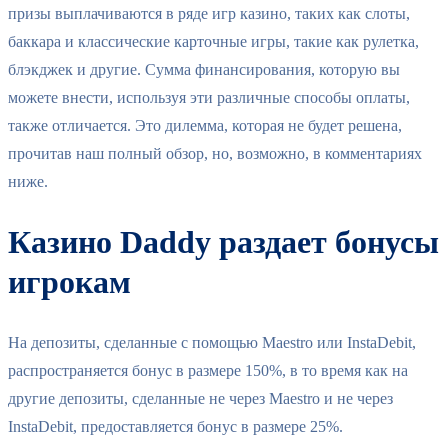
призы выплачиваются в ряде игр казино, таких как слоты,
баккара и классические карточные игры, такие как рулетка,
блэкджек и другие. Сумма финансирования, которую вы
можете внести, используя эти различные способы оплаты,
также отличается. Это дилемма, которая не будет решена,
прочитав наш полный обзор, но, возможно, в комментариях
ниже.
Казино Daddy раздает бонусы
игрокам
На депозиты, сделанные с помощью Maestro или InstaDebit,
распространяется бонус в размере 150%, в то время как на
другие депозиты, сделанные не через Maestro и не через
InstaDebit, предоставляется бонус в размере 25%.