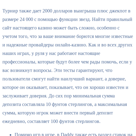
Турнир также дает 2000 долларов выигрыша плюс джекпот в
размере 24 000 с помощью функции звезд. Найти правильный
сайт настоящего казино может быть сложно, особенно с
учетом того, что за ваше внимание борются многие известные
и надежные провайдеры онлайн-казино. Как и во всех других
наших играх, у руля у нас работают настоящие
профессионалы, которые будут более чем рады помочь, если у
вас возникнут вопросы. Эти тесты гарантируют, что
пользователи смогут найти наилучший вариант, а доверие,
которое он оказывает, показывает, что он хорошо известен и
заслуживает доверия. До сих пор минимальная сумма
депозита составляла 10 фунтов стерлингов, а максимальная
сумма, которую игрок может внести первый депозит
ежедневно, составляет 100 фунтов стерлингов.
Помимо игр в игре, в Daddy также есть раздел ставок на