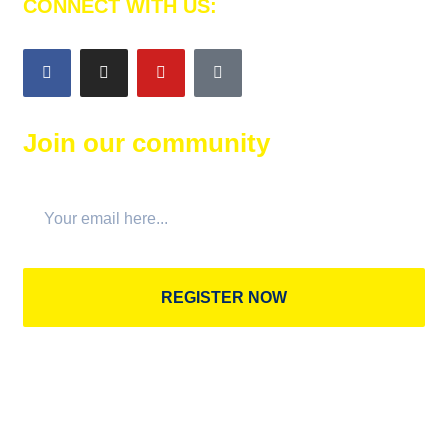
CONNECT WITH US:
Join our community
REGISTER NOW